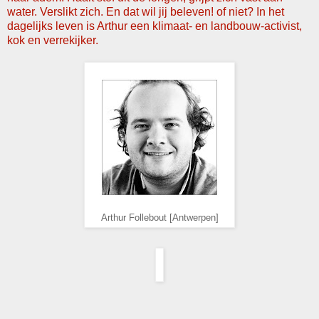
water. Verslikt zich. En dat wil jij beleven! of niet? In het
dagelijks leven is Arthur een klimaat- en landbouw-activist,
kok en verrekijker.
Arthur Follebout [Antwerpen]